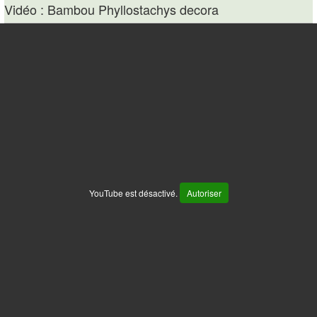
Vidéo : Bambou Phyllostachys decora
YouTube est désactivé.
Autoriser