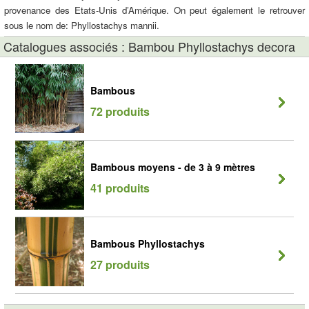
provenance des Etats-Unis d’Amérique. On peut également le retrouver
sous le nom de: Phyllostachys mannii.
Catalogues associés : Bambou Phyllostachys decora
Bambous
72 produits
Bambous moyens - de 3 à 9 mètres
41 produits
Bambous Phyllostachys
27 produits