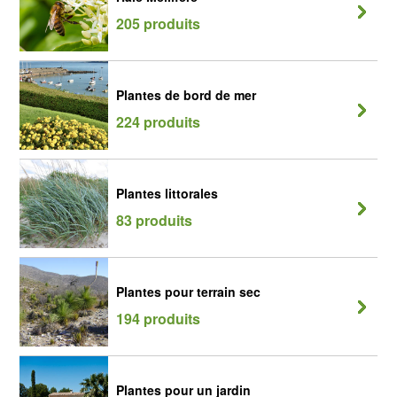
205 produits
Plantes de bord de mer
224 produits
Plantes littorales
83 produits
Plantes pour terrain sec
194 produits
Plantes pour un jardin