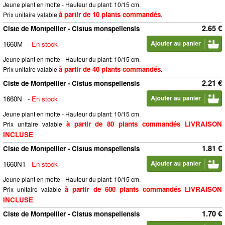
Jeune plant en motte - Hauteur du plant: 10/15 cm.
à partir de 10 plants commandés
Prix unitaire valable
.
2.65 €
Ciste de Montpellier - Cistus monspeliensis
1660M
-
En stock
Jeune plant en motte - Hauteur du plant: 10/15 cm.
à partir de 40 plants commandés
Prix unitaire valable
.
2.21 €
Ciste de Montpellier - Cistus monspeliensis
1660N
-
En stock
Jeune plant en motte - Hauteur du plant: 10/15 cm.
à partir de 80 plants commandés LIVRAISON
Prix unitaire valable
INCLUSE
.
1.81 €
Ciste de Montpellier - Cistus monspeliensis
1660N1
-
En stock
Jeune plant en motte - Hauteur du plant: 10/15 cm.
à partir de 600 plants commandés LIVRAISON
Prix unitaire valable
INCLUSE
.
1.70 €
Ciste de Montpellier - Cistus monspeliensis