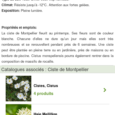
Climat:
Résiste jusqu'à -12°C. Attention aux fortes gelées.
Exposition:
Pleine lumière.
Propriétés et emplois:
La ciste de Montpellier fleurit au printemps. Ses fleurs sont de couleur
blanche. Chacune d'elles ne dure qu'un jour mais elles sont très
nombreuses et se renouvellent pendant près de 6 semaines. Une ciste
peut être plantée en pleine terre ou en jardinière, près de maisons ou en
bordure de piscine. Cistus monspeliensis pourra également rentrer dans la
composition de massifs de rocaille.
Catalogues associés : Ciste de Montpellier
Cistes, Cistus
4 produits
Haie Mellifère