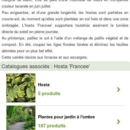
couleur lavande en juin juillet.
Peu exigeantes, et d'une grande longévité, les hostas sont parfaites en
couvre-sol, du moment qu'elles sont plantées en sol frais et dans une zone
ombragée. L'hosta 'Francee' supportera toutefois aisément la lumière
directe du soleil en pleine journée.
Au printemps, paillez le sol à l'aide d'un mélange de paillis végétal et de
compost. En été, coupez les tiges florales fanées et éliminez les feuilles
abimées pour un plus bel effet.
Cette variété résiste aux limaces et aux escargots.
Catalogues associés : Hosta 'Francee'
Hosta
5 produits
Plantes pour jardin à l'ombre
187 produits