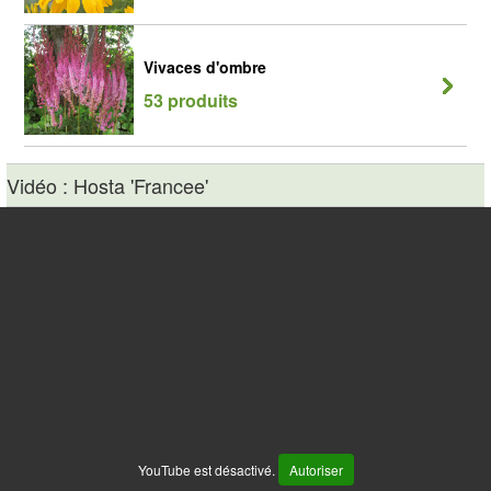
Vivaces d'ombre
53 produits
Vidéo : Hosta 'Francee'
YouTube est désactivé.
Autoriser