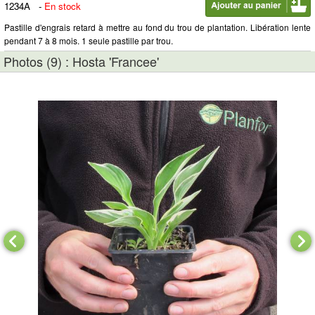
1234A
-
En stock
Pastille d'engrais retard à mettre au fond du trou de plantation. Libération lente
pendant 7 à 8 mois. 1 seule pastille par trou.
Photos (9) : Hosta 'Francee'