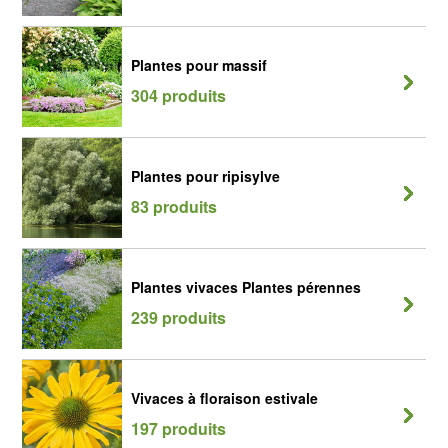
Plantes pour massif
304 produits
Plantes pour ripisylve
83 produits
Plantes vivaces Plantes pérennes
239 produits
Vivaces à floraison estivale
197 produits