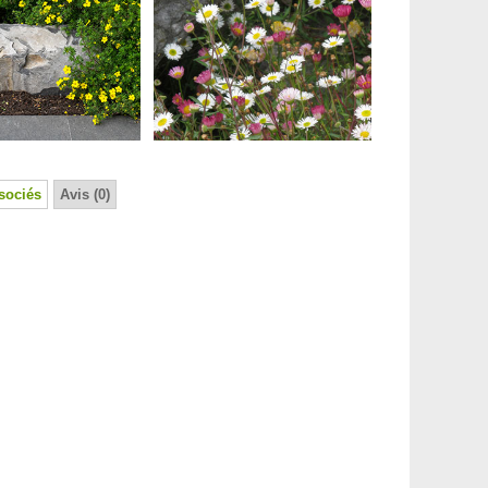
sociés
Avis (0)