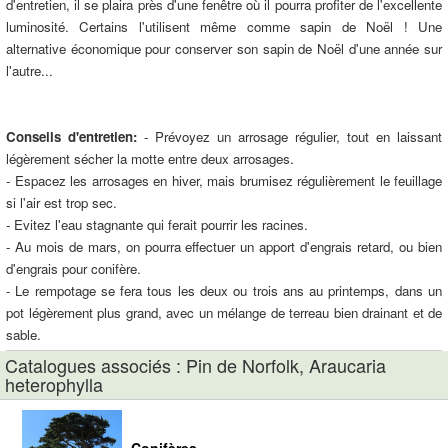
d'entretien, il se plaira près d'une fenêtre où il pourra profiter de l'excellente
luminosité. Certains l'utilisent même comme sapin de Noël ! Une
alternative économique pour conserver son sapin de Noël d'une année sur
l'autre...
Conseils d'entretien:
- Prévoyez un arrosage régulier, tout en laissant
légèrement sécher la motte entre deux arrosages.
- Espacez les arrosages en hiver, mais brumisez régulièrement le feuillage
si l'air est trop sec.
- Evitez l'eau stagnante qui ferait pourrir les racines.
- Au mois de mars, on pourra effectuer un apport d'engrais retard, ou bien
d'engrais pour conifère.
- Le rempotage se fera tous les deux ou trois ans au printemps, dans un
pot légèrement plus grand, avec un mélange de terreau bien drainant et de
sable.
Catalogues associés : Pin de Norfolk, Araucaria
heterophylla