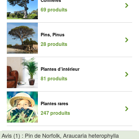
Conifères
69 produits
Pins, Pinus
28 produits
Plantes d’intérieur
81 produits
Plantes rares
247 produits
Avis (1) : Pin de Norfolk, Araucaria heterophylla