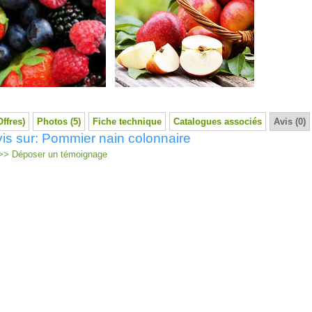
Offres)
Photos (5)
Fiche technique
Catalogues associés
Avis (0)
is sur: Pommier nain colonnaire
> Déposer un témoignage