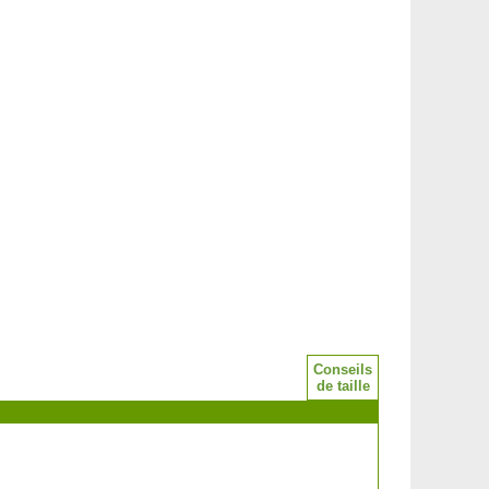
Conseils
de taille