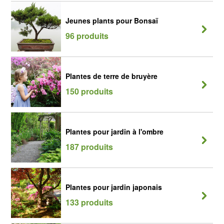
Jeunes plants pour Bonsaï
96 produits
Plantes de terre de bruyère
150 produits
Plantes pour jardin à l'ombre
187 produits
Plantes pour jardin japonais
133 produits