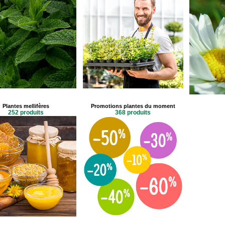
Plantes mellifères
Promotions plantes du moment
252 produits
368 produits