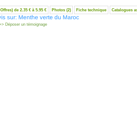
 Offres) de 2.35 € à 5.95 €
Photos (2)
Fiche technique
Catalogues a
is sur: Menthe verte du Maroc
> Déposer un témoignage