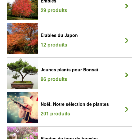
Erables
29 produits
Erables du Japon
12 produits
Jeunes plants pour Bonsaï
96 produits
Noël: Notre sélection de plantes
201 produits
Plantes de terre de bruyère