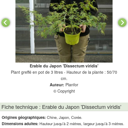
Erable du Japon 'Dissectum viridis'
Plant greffé en pot de 3 litres - Hauteur de la plante : 50/70
cm.
Auteur:
Planfor
© Copyright
Fiche technique : Erable du Japon 'Dissectum viridis'
Origines géographiques:
Chine, Japon, Corée.
Dimensions adultes:
Hauteur jusqu'à 2 mètres, largeur jusqu'à 3 mètres.