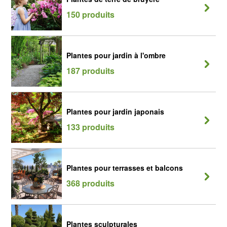
150 produits
Plantes pour jardin à l'ombre
187 produits
Plantes pour jardin japonais
133 produits
Plantes pour terrasses et balcons
368 produits
Plantes sculpturales