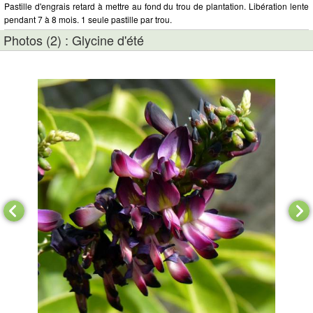
Pastille d'engrais retard à mettre au fond du trou de plantation. Libération lente
pendant 7 à 8 mois. 1 seule pastille par trou.
Photos (2) : Glycine d'été