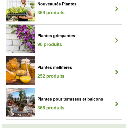
Nouveautés Plantes
369 produits
Plantes grimpantes
90 produits
Plantes mellifères
252 produits
Plantes pour terrasses et balcons
368 produits