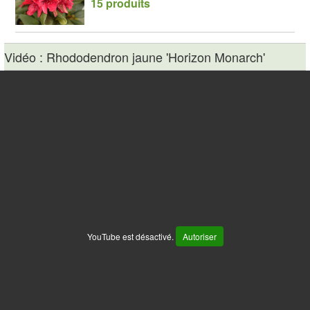
15 produits
Vidéo : Rhododendron jaune 'Horizon Monarch'
YouTube est désactivé.
Autoriser