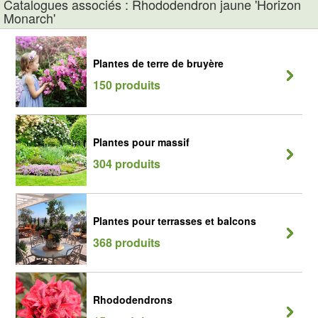
Catalogues associés : Rhododendron jaune 'Horizon
Monarch'
Plantes de terre de bruyère
150 produits
Plantes pour massif
304 produits
Plantes pour terrasses et balcons
368 produits
Rhododendrons