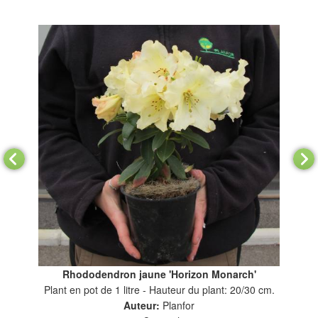
Rhododendron jaune 'Horizon Monarch'
Plant en pot de 1 litre - Hauteur du plant: 20/30 cm.
Auteur:
Planfor