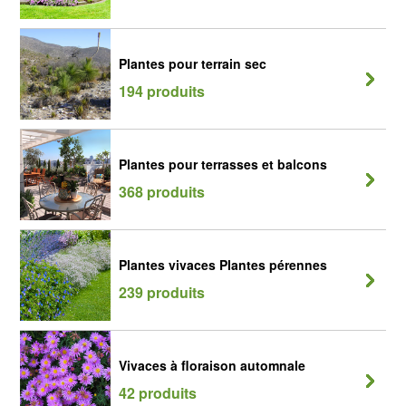
Plantes pour terrain sec
194 produits
Plantes pour terrasses et balcons
368 produits
Plantes vivaces Plantes pérennes
239 produits
Vivaces à floraison automnale
42 produits