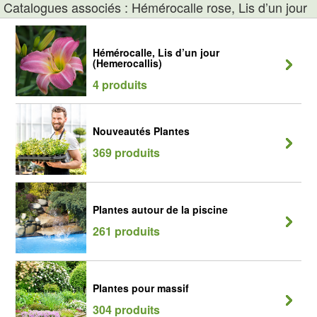
Catalogues associés : Hémérocalle rose, Lis d’un jour
Hémérocalle, Lis d’un jour
(Hemerocallis)
4 produits
Nouveautés Plantes
369 produits
Plantes autour de la piscine
261 produits
Plantes pour massif
304 produits