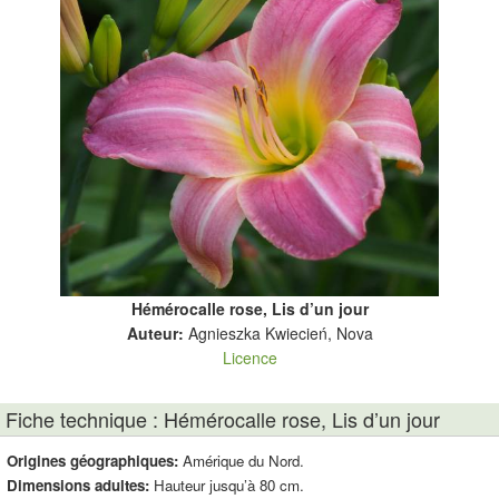
Hémérocalle rose, Lis d’un jour
Auteur:
Agnieszka Kwiecień, Nova
Licence
Fiche technique : Hémérocalle rose, Lis d’un jour
Origines géographiques:
Amérique du Nord.
Dimensions adultes:
Hauteur jusqu’à 80 cm.