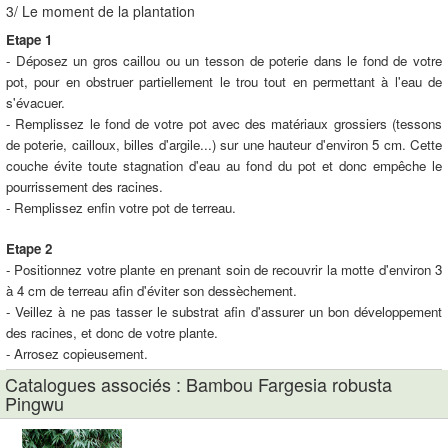
3/ Le moment de la plantation
Etape 1
- Déposez un gros caillou ou un tesson de poterie dans le fond de votre
pot, pour en obstruer partiellement le trou tout en permettant à l'eau de
s'évacuer.
- Remplissez le fond de votre pot avec des matériaux grossiers (tessons
de poterie, cailloux, billes d'argile...) sur une hauteur d'environ 5 cm. Cette
couche évite toute stagnation d'eau au fond du pot et donc empêche le
pourrissement des racines.
- Remplissez enfin votre pot de terreau.
Etape 2
- Positionnez votre plante en prenant soin de recouvrir la motte d'environ 3
à 4 cm de terreau afin d'éviter son dessèchement.
- Veillez à ne pas tasser le substrat afin d'assurer un bon développement
des racines, et donc de votre plante.
- Arrosez copieusement.
Catalogues associés : Bambou Fargesia robusta
Pingwu