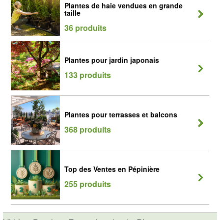
Plantes de haie vendues en grande
taille
36 produits
Plantes pour jardin japonais
133 produits
Plantes pour terrasses et balcons
368 produits
Top des Ventes en Pépinière
255 produits