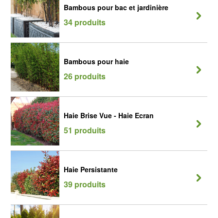
Bambous pour bac et jardinière
34 produits
Bambous pour haie
26 produits
Haie Brise Vue - Haie Ecran
51 produits
Haie Persistante
39 produits