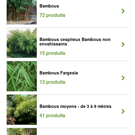
Bambous
72 produits
Bambous cespiteux Bambous non
envahissants
15 produits
Bambous Fargesia
13 produits
Bambous moyens - de 3 à 9 mètres
41 produits