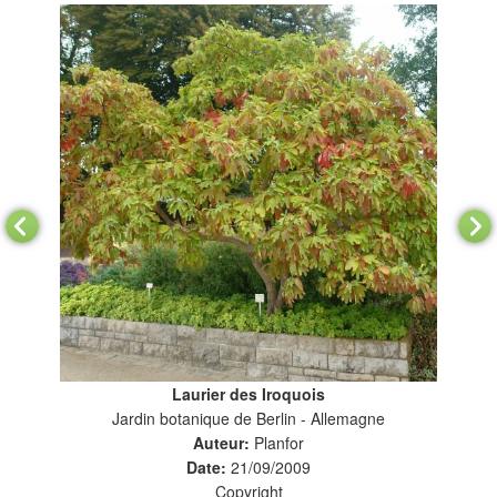
Laurier des Iroquois
Jardin botanique de Berlin - Allemagne
Auteur:
Planfor
Date:
21/09/2009
Copyright