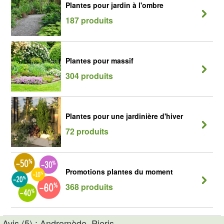
Plantes pour jardin à l'ombre
187 produits
Plantes pour massif
304 produits
Plantes pour une jardinière d'hiver
72 produits
Promotions plantes du moment
368 produits
Avis (5) : Andromède, Pieris