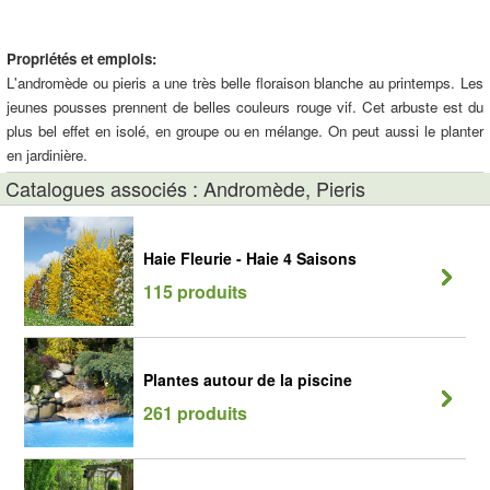
Propriétés et emplois:
L'andromède ou pieris a une très belle floraison blanche au printemps. Les
jeunes pousses prennent de belles couleurs rouge vif. Cet arbuste est du
plus bel effet en isolé, en groupe ou en mélange. On peut aussi le planter
en jardinière.
Catalogues associés : Andromède, Pieris
Haie Fleurie - Haie 4 Saisons
115 produits
Plantes autour de la piscine
261 produits