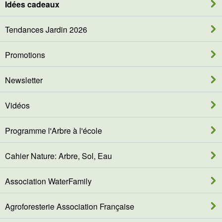
Idées cadeaux
Tendances Jardin 2026
Promotions
Newsletter
Vidéos
Programme l'Arbre à l'école
Cahier Nature: Arbre, Sol, Eau
Association WaterFamily
Agroforesterie Association Française