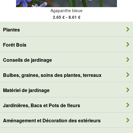
Agapanthe bleue
2.65 € - 8.61 €
Plantes
Forêt Bois
Conseils de jardinage
Bulbes, graines, soins des plantes, terreaux
Matériel de jardinage
Jardinières, Bacs et Pots de fleurs
Aménagement et Décoration des extérieurs