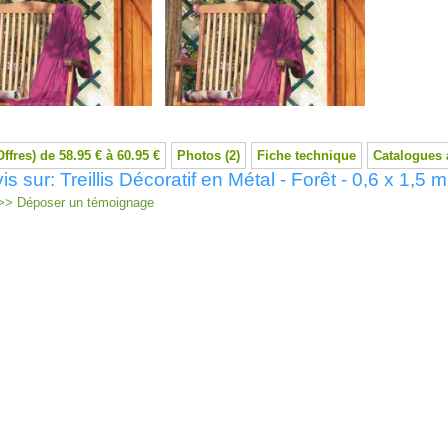
Offres) de 58.95 € à 60.95 €
Photos (2)
Fiche technique
Catalogues 
is sur: Treillis Décoratif en Métal - Forêt - 0,6 x 1,5 m
> Déposer un témoignage