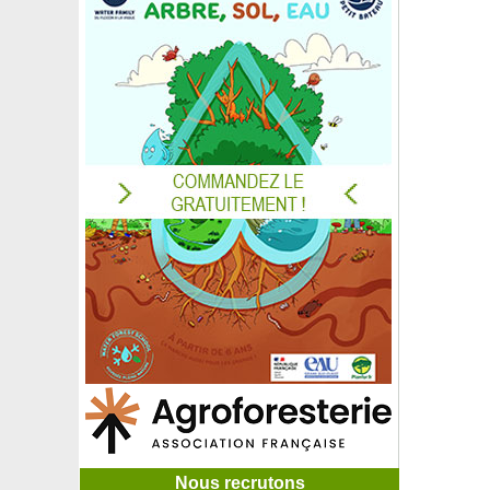
Nous recrutons