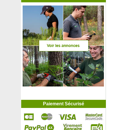
Paiement Sécurisé