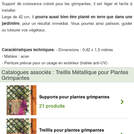
Support de croissance coloré pour les grimpantes, il est léger et facile à
installer.
Large de 42 cm, il
pourra aussi bien être planté en terre que dans une
jardinière
, pour un résultat immédiat. Vous pourrez ainsi palisser, guider
ou tuteurer vos végétaux.
Caractéristiques techniques:
- Dimensions : 0,42 x 1,5 mètres
- Matière : acier
- Peinture prévue pour un usage en extérieur (traitée anti-UV)
Catalogues associés : Treillis Métallique pour Plantes
Grimpantes
Supports pour plantes grimpantes
21 produits
Treillis pour plantes grimpantes