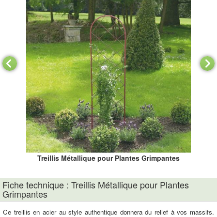
Treillis Métallique pour Plantes Grimpantes
Fiche technique : Treillis Métallique pour Plantes
Grimpantes
Ce treillis en acier au style authentique donnera du relief à vos massifs.