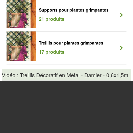
Supports pour plantes grimpantes
21 produits
Treillis pour plantes grimpantes
17 produits
Vidéo : Treillis Décoratif en Métal - Damier - 0,6x1,5m