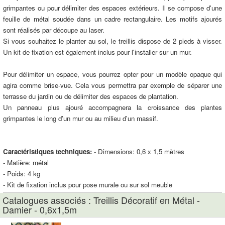
grimpantes ou pour délimiter des espaces extérieurs. Il se compose d'une
feuille de métal soudée dans un cadre rectangulaire. Les motifs ajourés
sont réalisés par découpe au laser.
Si vous souhaitez le planter au sol, le treillis dispose de 2 pieds à visser.
Un kit de fixation est également inclus pour l'installer sur un mur.
Pour délimiter un espace, vous pourrez opter pour un modèle opaque qui
agira comme brise-vue. Cela vous permettra par exemple de séparer une
terrasse du jardin ou de délimiter des espaces de plantation.
Un panneau plus ajouré accompagnera la croissance des plantes
grimpantes le long d'un mur ou au milieu d'un massif.
Caractéristiques techniques:
- Dimensions: 0,6 x 1,5 mètres
- Matière: métal
- Poids: 4 kg
- Kit de fixation inclus pour pose murale ou sur sol meuble
Catalogues associés : Treillis Décoratif en Métal -
Damier - 0,6x1,5m