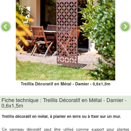
Treillis Décoratif en Métal - Damier - 0,6x1,5m
Fiche technique : Treillis Décoratif en Métal - Damier -
0,6x1,5m
Treillis décoratif en métal, à planter en terre ou à fixer sur un mur.
Ce panneau décoratif peut être utilisé comme support pour plantes