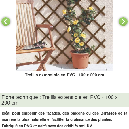
Treillis extensible en PVC - 100 x 200 cm
Fiche technique : Treillis extensible en PVC - 100 x
200 cm
Idéal pour embellir des façades, des balcons ou des terrasses de la
manière la plus naturelle et faciliter la croissance des plantes.
Fabriqué en PVC et traité avec des additifs anti-UV.