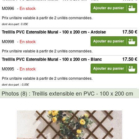
M0996
-
En stock
Prix unitaire valable à partir de 2 unités commandées.
dont éco-part: 0.05€
17.50 €
Treillis PVC Extensible Mural - 100 x 200 cm - Ardoise
M0998
-
En stock
Prix unitaire valable à partir de 2 unités commandées.
17.50 €
Treillis PVC Extensible Mural - 100 x 200 cm - Blanc
M0995
-
En stock
Prix unitaire valable à partir de 2 unités commandées.
dont éco-part : 0,05€
Photos (8) : Treillis extensible en PVC - 100 x 200 cm