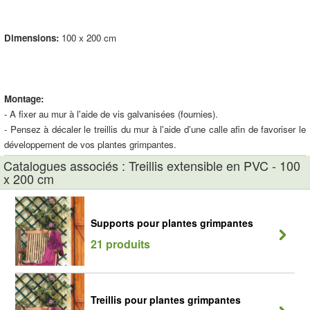
Dimensions:
100 x 200 cm
Montage:
- A fixer au mur à l'aide de vis galvanisées (fournies).
- Pensez à décaler le treillis du mur à l'aide d’une calle afin de favoriser le
développement de vos plantes grimpantes.
Catalogues associés : Treillis extensible en PVC - 100
x 200 cm
Supports pour plantes grimpantes
21 produits
Treillis pour plantes grimpantes