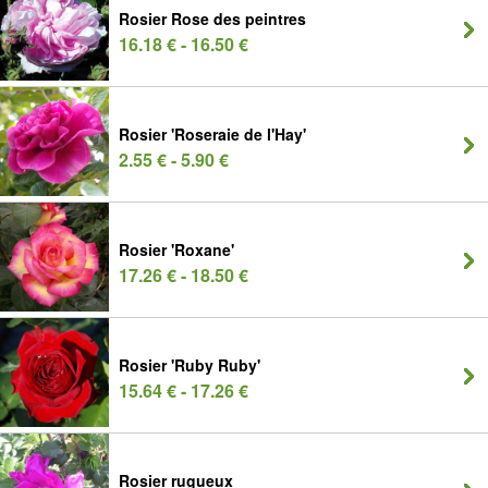
Rosier Rose des peintres
16.18 € - 16.50 €
Rosier 'Roseraie de l'Hay'
2.55 € - 5.90 €
Rosier 'Roxane'
17.26 € - 18.50 €
Rosier 'Ruby Ruby'
15.64 € - 17.26 €
Rosier rugueux