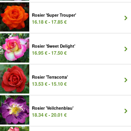
Rosier 'Super Trouper'
16.18 € - 17.85 €
Rosier 'Sweet Delight'
16.95 € - 17.50 €
Rosier 'Terracotta'
13.53 € - 15.10 €
Rosier 'Veilchenblau'
18.34 € - 20.01 €