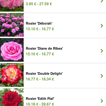
3.95 € - 27.59 €
Rosier 'Déborah'
15.10 € - 16.77 €
Rosier 'Diane de Ribes'
15.10 € - 16.77 €
Rosier 'Double Delight'
16.77 € - 18.34 €
Rosier 'Edith Piaf'
16.18 € - 28.67 €