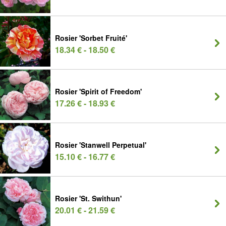
Rosier 'Sorbet Fruité'
18.34 € - 18.50 €
Rosier 'Spirit of Freedom'
17.26 € - 18.93 €
Rosier 'Stanwell Perpetual'
15.10 € - 16.77 €
Rosier 'St. Swithun'
20.01 € - 21.59 €