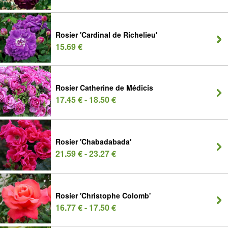
Rosier 'Cardinal de Richelieu'
15.69 €
Rosier Catherine de Médicis
17.45 € - 18.50 €
Rosier 'Chabadabada'
21.59 € - 23.27 €
Rosier 'Christophe Colomb'
16.77 € - 17.50 €