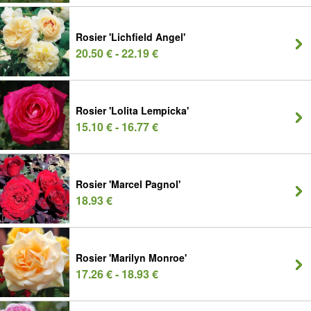
Rosier 'Lichfield Angel'
20.50 € - 22.19 €
Rosier 'Lolita Lempicka'
15.10 € - 16.77 €
Rosier 'Marcel Pagnol'
18.93 €
Rosier 'Marilyn Monroe'
17.26 € - 18.93 €