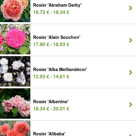
Rosier 'Abraham Darby'
16.72 € - 18.34 €
Rosier 'Alain Souchon'
17.80 € - 18.93 €
Rosier 'Alba Meillandécor'
12.93 € - 14.61 €
Rosier 'Albertine'
18.34 € - 20.01 €
Rosier 'Alibaba'