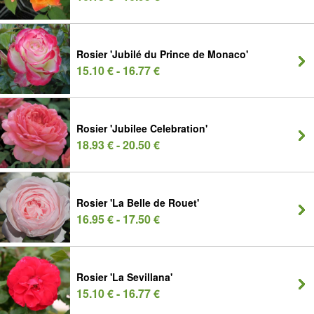
Rosier 'Jubilé du Prince de Monaco'
15.10 € - 16.77 €
Rosier 'Jubilee Celebration'
18.93 € - 20.50 €
Rosier 'La Belle de Rouet'
16.95 € - 17.50 €
Rosier 'La Sevillana'
15.10 € - 16.77 €