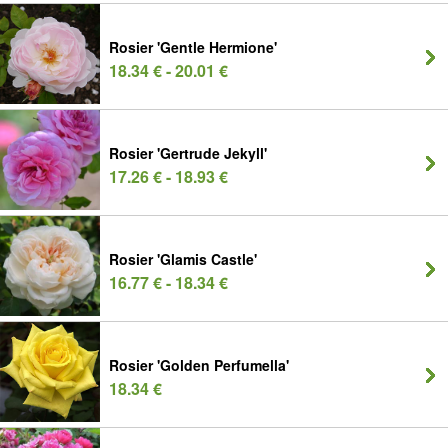
Rosier 'Gentle Hermione'
18.34 € - 20.01 €
Rosier 'Gertrude Jekyll'
17.26 € - 18.93 €
Rosier 'Glamis Castle'
16.77 € - 18.34 €
Rosier 'Golden Perfumella'
18.34 €