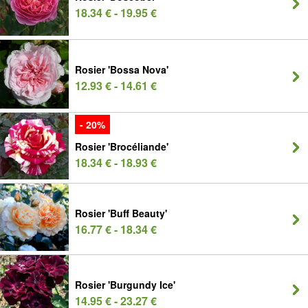
18.34 € - 19.95 €
Rosier 'Bossa Nova'
12.93 € - 14.61 €
- 20%
Rosier 'Brocéliande'
18.34 € - 18.93 €
Rosier 'Buff Beauty'
16.77 € - 18.34 €
Rosier 'Burgundy Ice'
14.95 € - 23.27 €