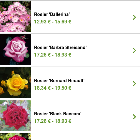
Rosier 'Ballerina'
12.93 € - 15.69 €
Rosier 'Barbra Streisand'
17.26 € - 18.93 €
Rosier 'Bernard Hinault'
18.34 € - 19.50 €
Rosier 'Black Baccara'
17.26 € - 18.93 €