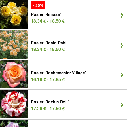
- 20%
Rosier 'Rimosa'
18.34 € - 18.50 €
Rosier 'Roald Dahl'
18.34 € - 18.50 €
Rosier 'Rochemenier Village'
16.18 € - 17.85 €
Rosier 'Rock n Roll'
17.26 € - 17.50 €