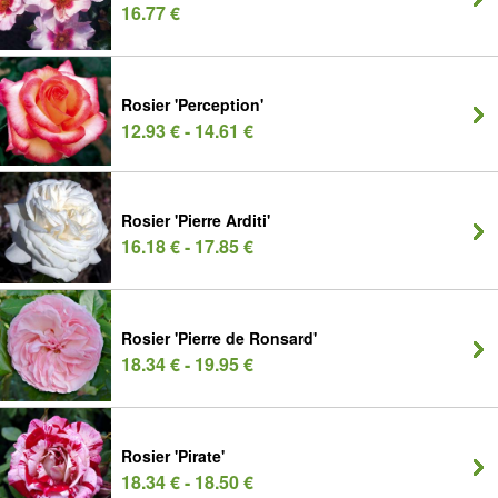
16.77 €
Rosier 'Perception'
12.93 € - 14.61 €
Rosier 'Pierre Arditi'
16.18 € - 17.85 €
Rosier 'Pierre de Ronsard'
18.34 € - 19.95 €
Rosier 'Pirate'
18.34 € - 18.50 €