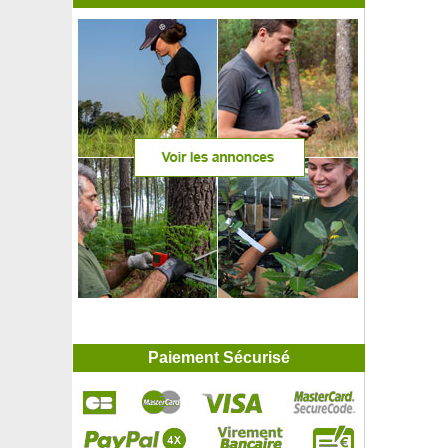
Paiement Sécurisé