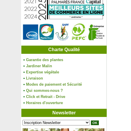
Charte Qualité
•
Garantie des plantes
•
Jardiner Malin
•
Expertise végétale
•
Livraison
•
Modes de paiement et Sécurité
•
Qui sommes-nous ?
•
Click et Retrait - Drive
•
Horaires d'ouverture
Newsletter