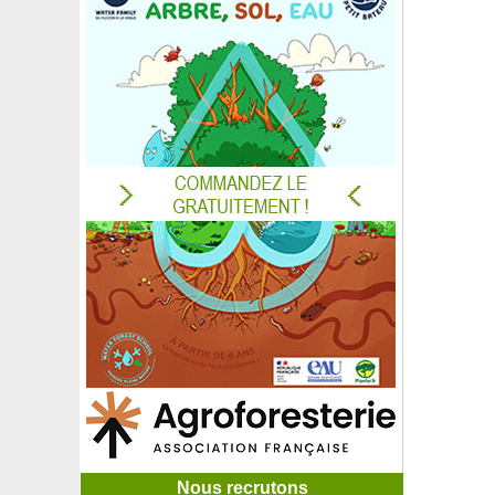
Nous recrutons