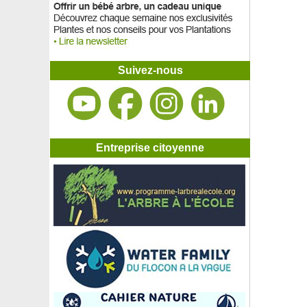
Suivez-nous
Entreprise citoyenne