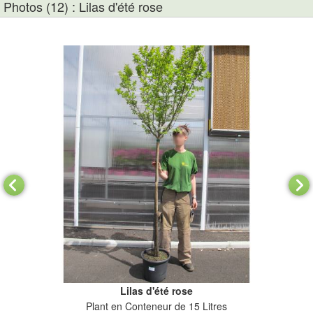
Photos (12) : Lilas d'été rose
Lilas d'été rose
Plant en Conteneur de 15 Litres