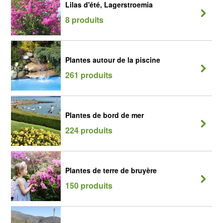
Lilas d'été, Lagerstroemia
8 produits
Plantes autour de la piscine
261 produits
Plantes de bord de mer
224 produits
Plantes de terre de bruyère
150 produits