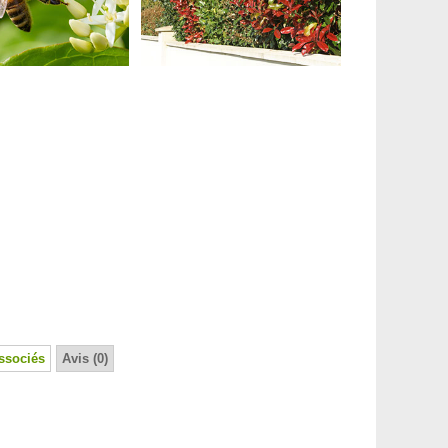
ssociés
Avis (0)