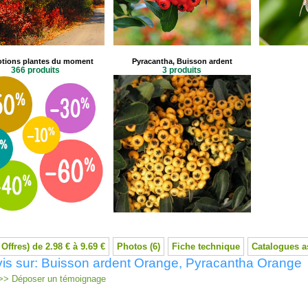
tions plantes du moment
Pyracantha, Buisson ardent
366 produits
3 produits
 Offres) de 2.98 € à 9.69 €
Photos (6)
Fiche technique
Catalogues a
is sur: Buisson ardent Orange, Pyracantha Orange
> Déposer un témoignage