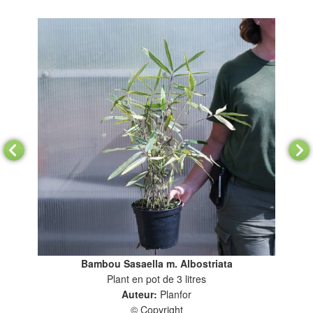
Bambou Sasaella m. Albostriata
Plant en pot de 3 litres
Auteur:
Planfor
© Copyright