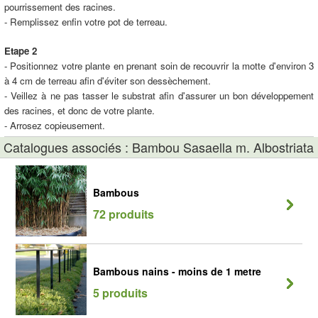
pourrissement des racines.
- Remplissez enfin votre pot de terreau.
Etape 2
- Positionnez votre plante en prenant soin de recouvrir la motte d'environ 3
à 4 cm de terreau afin d'éviter son dessèchement.
- Veillez à ne pas tasser le substrat afin d'assurer un bon développement
des racines, et donc de votre plante.
- Arrosez copieusement.
Catalogues associés : Bambou Sasaella m. Albostriata
Bambous
72 produits
Bambous nains - moins de 1 metre
5 produits