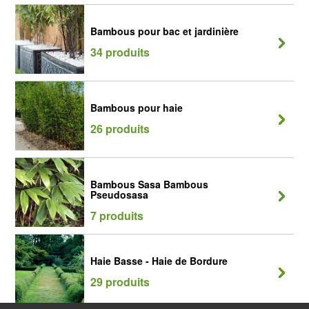
Bambous pour bac et jardinière
34 produits
Bambous pour haie
26 produits
Bambous Sasa Bambous
Pseudosasa
7 produits
Haie Basse - Haie de Bordure
29 produits