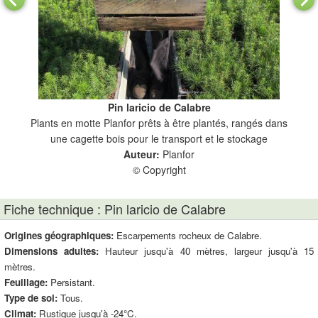
Pin laricio de Calabre
Plants en motte Planfor prêts à être plantés, rangés dans
une cagette bois pour le transport et le stockage
Auteur:
Planfor
© Copyright
Fiche technique : Pin laricio de Calabre
Origines géographiques:
Escarpements rocheux de Calabre.
Dimensions adultes:
Hauteur jusqu'à 40 mètres, largeur jusqu'à 15
mètres.
Feuillage:
Persistant.
Type de sol:
Tous.
Climat:
Rustique jusqu'à -24°C.