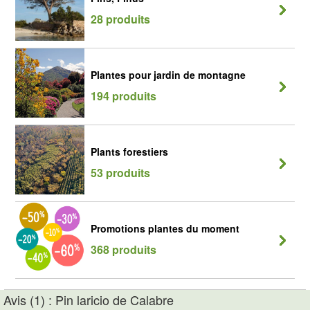
28 produits
Plantes pour jardin de montagne
194 produits
Plants forestiers
53 produits
Promotions plantes du moment
368 produits
Avis (1) : Pin laricio de Calabre