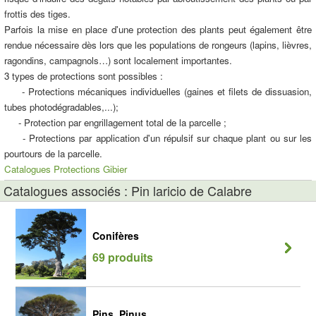
frottis des tiges.
Parfois la mise en place d'une protection des plants peut également être
rendue nécessaire dès lors que les populations de rongeurs (lapins, lièvres,
ragondins, campagnols…) sont localement importantes.
3 types de protections sont possibles :
- Protections mécaniques individuelles (gaines et filets de dissuasion,
tubes photodégradables,...);
- Protection par engrillagement total de la parcelle ;
- Protections par application d'un répulsif sur chaque plant ou sur les
pourtours de la parcelle.
Catalogues Protections Gibier
Catalogues associés : Pin laricio de Calabre
Conifères
69 produits
Pins, Pinus