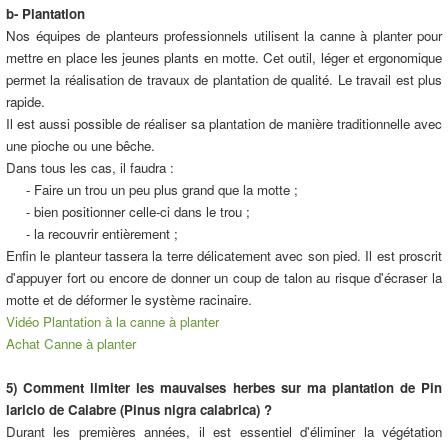
b- Plantation
Nos équipes de planteurs professionnels utilisent la canne à planter pour
mettre en place les jeunes plants en motte. Cet outil, léger et ergonomique
permet la réalisation de travaux de plantation de qualité. Le travail est plus
rapide.
Il est aussi possible de réaliser sa plantation de manière traditionnelle avec
une pioche ou une bêche.
Dans tous les cas, il faudra :
- Faire un trou un peu plus grand que la motte ;
- bien positionner celle-ci dans le trou ;
- la recouvrir entièrement ;
Enfin le planteur tassera la terre délicatement avec son pied. Il est proscrit
d'appuyer fort ou encore de donner un coup de talon au risque d'écraser la
motte et de déformer le système racinaire.
Vidéo Plantation à la canne à planter
Achat Canne à planter
5) Comment limiter les mauvaises herbes sur ma plantation de Pin
laricio de Calabre (Pinus nigra calabrica) ?
Durant les premières années, il est essentiel d'éliminer la végétation