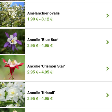
Amélanchier ovalis
1.90 € - 8.12 €
Ancolie 'Blue Star'
2.95 € - 4.95 €
Ancolie 'Crismon Star'
2.95 € - 4.95 €
Ancolie 'Kristall'
2.95 € - 4.95 €