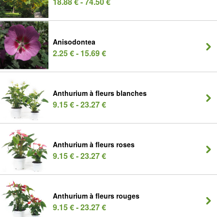
18.88 € - 74.50 €
Anisodontea
2.25 € - 15.69 €
Anthurium à fleurs blanches
9.15 € - 23.27 €
Anthurium à fleurs roses
9.15 € - 23.27 €
Anthurium à fleurs rouges
9.15 € - 23.27 €