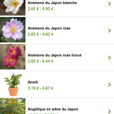
Anémone du Japon blanche
2.65 € - 4.92 €
Anémone du Japon rose
2.65 € - 4.92 €
Anémone du Japon rose foncé
2.65 € - 6.44 €
Aneth
3.19 € - 4.87 €
Angélique en arbre du Japon