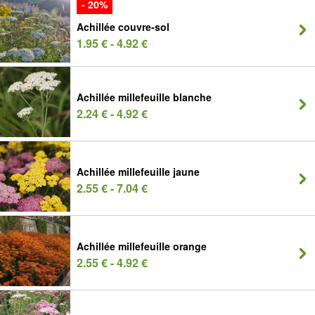
- 20%
Achillée couvre-sol
1.95 € - 4.92 €
Achillée millefeuille blanche
2.24 € - 4.92 €
Achillée millefeuille jaune
2.55 € - 7.04 €
Achillée millefeuille orange
2.55 € - 4.92 €