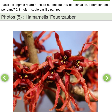
Pastille d'engrais retard à mettre au fond du trou de plantation. Libération lente
pendant 7 à 8 mois. 1 seule pastille par trou.
Photos (5) : Hamamélis 'Feuerzauber'