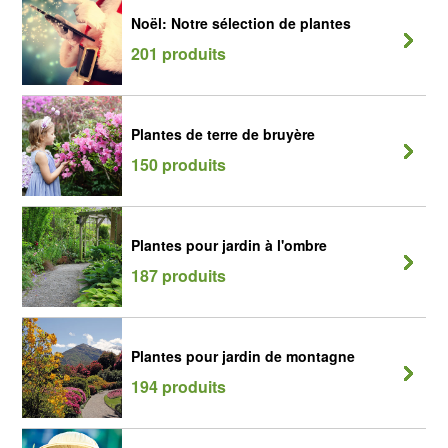
Noël: Notre sélection de plantes
201 produits
Plantes de terre de bruyère
150 produits
Plantes pour jardin à l'ombre
187 produits
Plantes pour jardin de montagne
194 produits