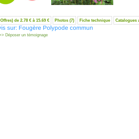
 Offres) de 2.78 € à 15.69 €
Photos (7)
Fiche technique
Catalogues 
vis sur: Fougère Polypode commun
> Déposer un témoignage