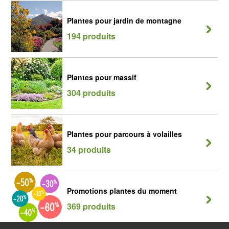
Plantes pour jardin de montagne
194 produits
Plantes pour massif
304 produits
Plantes pour parcours à volailles
34 produits
Promotions plantes du moment
369 produits