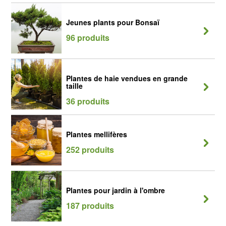
Jeunes plants pour Bonsaï
96 produits
Plantes de haie vendues en grande
taille
36 produits
Plantes mellifères
252 produits
Plantes pour jardin à l'ombre
187 produits