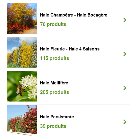
Haie Champêtre - Haie Bocagère
76 produits
Haie Fleurie - Haie 4 Saisons
115 produits
Haie Mellifère
205 produits
Haie Persistante
39 produits