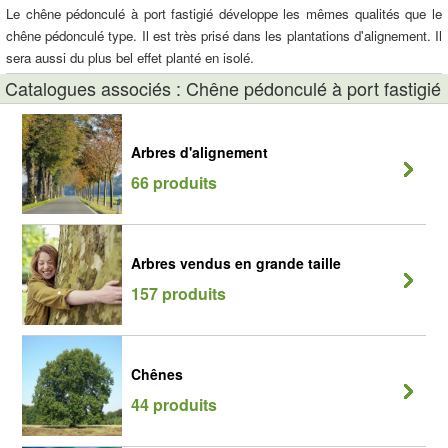
Le chêne pédonculé à port fastigié développe les mêmes qualités que le
chêne pédonculé type. Il est très prisé dans les plantations d'alignement. Il
sera aussi du plus bel effet planté en isolé.
Catalogues associés : Chêne pédonculé à port fastigié
Arbres d'alignement
66 produits
Arbres vendus en grande taille
157 produits
Chênes
44 produits