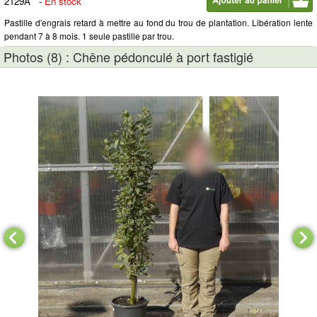
2129A
-
En stock
Pastille d'engrais retard à mettre au fond du trou de plantation. Libération lente
pendant 7 à 8 mois. 1 seule pastille par trou.
Photos (8) : Chêne pédonculé à port fastigié