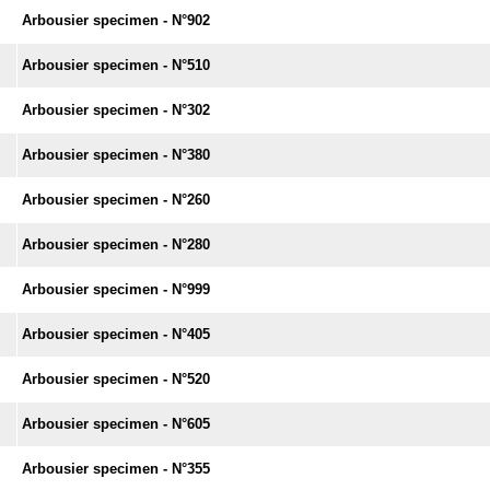
Arbousier specimen - N°902
Arbousier specimen - N°510
Arbousier specimen - N°302
Arbousier specimen - N°380
Arbousier specimen - N°260
Arbousier specimen - N°280
Arbousier specimen - N°999
Arbousier specimen - N°405
Arbousier specimen - N°520
Arbousier specimen - N°605
Arbousier specimen - N°355