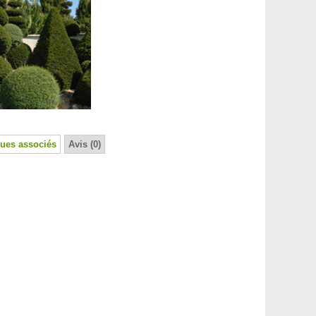
ues associés
Avis (0)