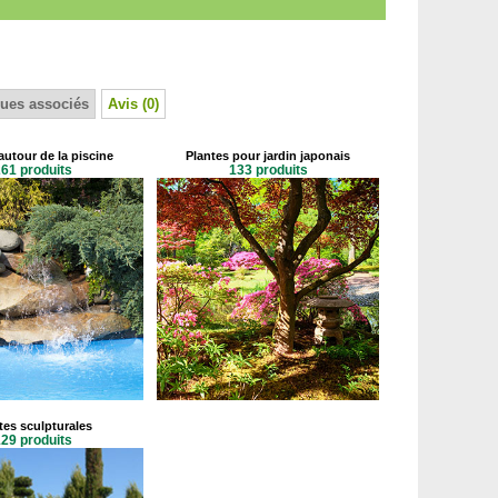
ues associés
Avis (0)
autour de la piscine
Plantes pour jardin japonais
61 produits
133 produits
tes sculpturales
29 produits