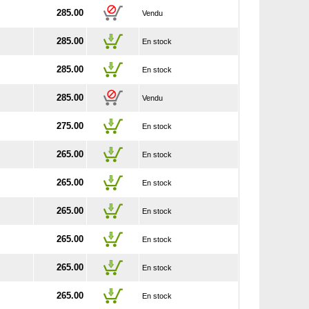
285.00
Vendu
285.00
En stock
285.00
En stock
285.00
Vendu
275.00
En stock
265.00
En stock
265.00
En stock
265.00
En stock
265.00
En stock
265.00
En stock
265.00
En stock