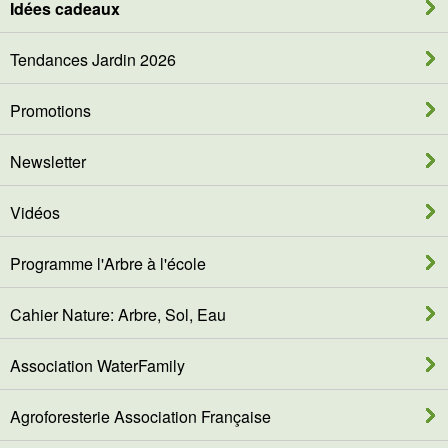
Idées cadeaux
Tendances Jardin 2026
Promotions
Newsletter
Vidéos
Programme l'Arbre à l'école
Cahier Nature: Arbre, Sol, Eau
Association WaterFamily
Agroforesterie Association Française