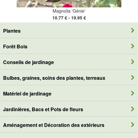
Magnolia 'Génie'
10.77 € - 19.95 €
Plantes
Forêt Bois
Conseils de jardinage
Bulbes, graines, soins des plantes, terreaux
Matériel de jardinage
Jardinières, Bacs et Pots de fleurs
Aménagement et Décoration des extérieurs