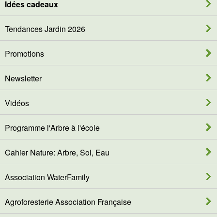
Idées cadeaux
Tendances Jardin 2026
Promotions
Newsletter
Vidéos
Programme l'Arbre à l'école
Cahier Nature: Arbre, Sol, Eau
Association WaterFamily
Agroforesterie Association Française