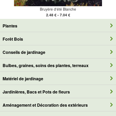
Bruyère d'été Blanche
2.48 € - 7.04 €
Plantes
Forêt Bois
Conseils de jardinage
Bulbes, graines, soins des plantes, terreaux
Matériel de jardinage
Jardinières, Bacs et Pots de fleurs
Aménagement et Décoration des extérieurs