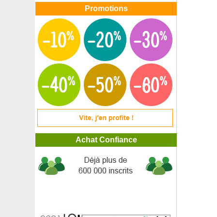
Promotions
Achat Confiance