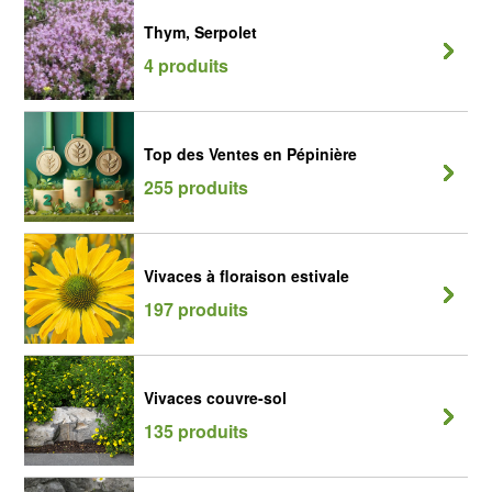
Thym, Serpolet
4 produits
Top des Ventes en Pépinière
255 produits
Vivaces à floraison estivale
197 produits
Vivaces couvre-sol
135 produits