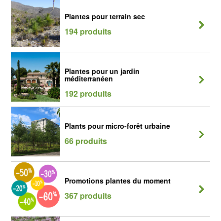
Plantes pour terrain sec
194 produits
Plantes pour un jardin
méditerranéen
192 produits
Plants pour micro-forêt urbaine
66 produits
Promotions plantes du moment
367 produits