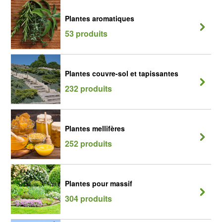
Plantes aromatiques
53 produits
Plantes couvre-sol et tapissantes
232 produits
Plantes mellifères
252 produits
Plantes pour massif
304 produits