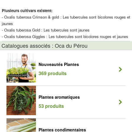
Plusieurs cultivars existent:
- Oxalis tuberosa Crimson & gold : Les tubercules sont bicolores rouges et
jaunes
- Oxalis tuberosa Gold : Les tubercules sont jaunes
- Oxalis tuberosa Giggles : Les tubercules sont bicolores rouges et jaunes
Catalogues associés : Oca du Pérou
Nouveautés Plantes
369 produits
Plantes aromatiques
53 produits
Plantes condimentaires