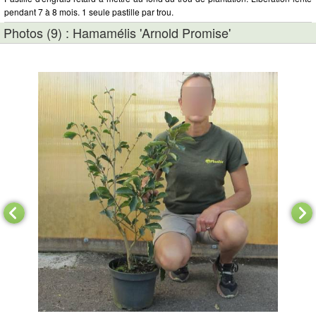
pendant 7 à 8 mois. 1 seule pastille par trou.
Photos (9) : Hamamélis 'Arnold Promise'