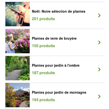
Noël: Notre sélection de plantes
201 produits
Plantes de terre de bruyère
150 produits
Plantes pour jardin à l'ombre
187 produits
Plantes pour jardin de montagne
194 produits