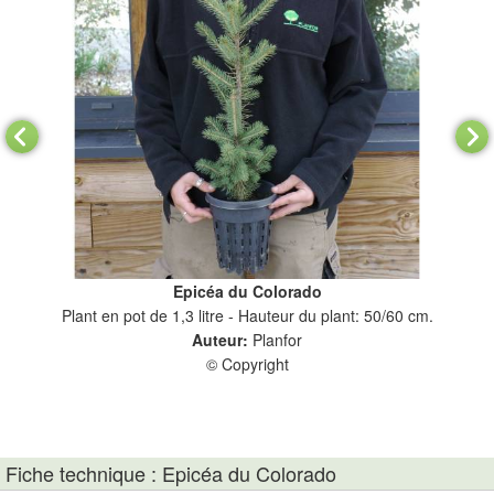
Epicéa du Colorado
 -
Plant en pot de 1,3 litre - Hauteur du plant: 50/60 cm.
Auteur:
Planfor
© Copyright
Fiche technique : Epicéa du Colorado