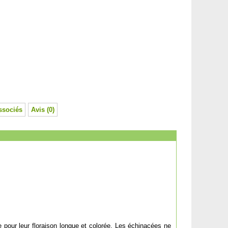
ssociés
Avis (0)
pour leur floraison longue et colorée. Les échinacées ne