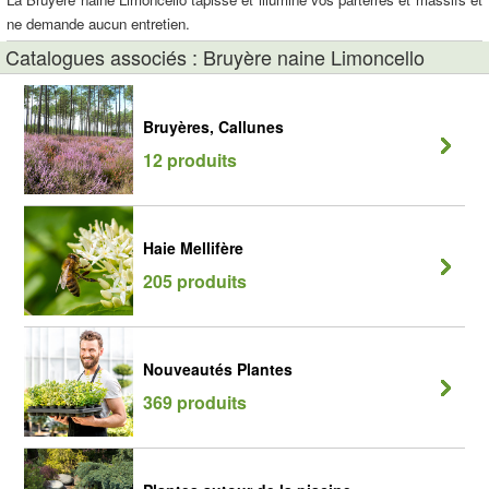
ne demande aucun entretien.
Catalogues associés : Bruyère naine Limoncello
Bruyères, Callunes
12 produits
Haie Mellifère
205 produits
Nouveautés Plantes
369 produits