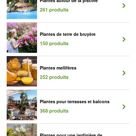
Plantes autour de la piscine
261 produits
Plantes de terre de bruyère
150 produits
Plantes mellifères
252 produits
Plantes pour terrasses et balcons
368 produits
Plantes pour une jardinière de