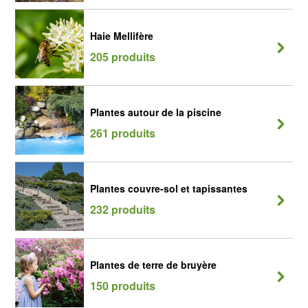
Haie Mellifère
205 produits
Plantes autour de la piscine
261 produits
Plantes couvre-sol et tapissantes
232 produits
Plantes de terre de bruyère
150 produits