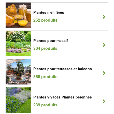
Plantes mellifères
252 produits
Plantes pour massif
304 produits
Plantes pour terrasses et balcons
368 produits
Plantes vivaces Plantes pérennes
239 produits