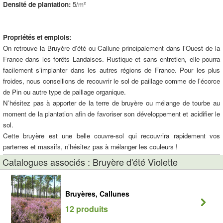
Densité de plantation:
5/m²
Propriétés et emplois:
On retrouve la Bruyère d’été ou Callune principalement dans l’Ouest de la
France dans les forêts Landaises. Rustique et sans entretien, elle pourra
facilement s’implanter dans les autres régions de France. Pour les plus
froides, nous conseillons de recouvrir le sol de paillage comme de l’écorce
de Pin ou autre type de paillage organique.
N’hésitez pas à apporter de la terre de bruyère ou mélange de tourbe au
moment de la plantation afin de favoriser son développement et acidifier le
sol.
Cette bruyère est une belle couvre-sol qui recouvrira rapidement vos
parterres et massifs, n’hésitez pas à mélanger les couleurs !
Catalogues associés : Bruyère d'été Violette
Bruyères, Callunes
12 produits