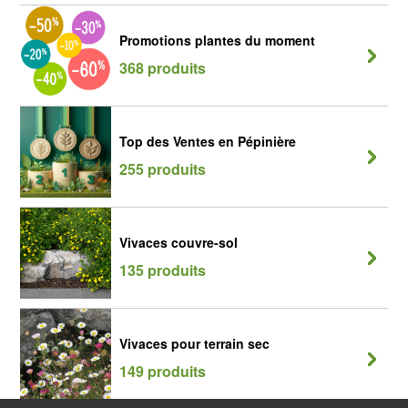
Promotions plantes du moment
368 produits
Top des Ventes en Pépinière
255 produits
Vivaces couvre-sol
135 produits
Vivaces pour terrain sec
149 produits