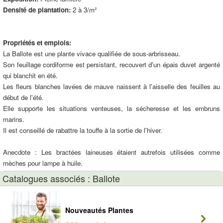
Densité de plantation:
2 à 3/m²
Propriétés et emplois:
La Ballote est une plante vivace qualifiée de sous-arbrisseau.
Son feuillage cordiforme est persistant, recouvert d'un épais duvet argenté
qui blanchit en été.
Les fleurs blanches lavées de mauve naissent à l'aisselle des feuilles au
début de l'été.
Elle supporte les situations venteuses, la sécheresse et les embruns
marins.
Il est conseillé de rabattre la touffe à la sortie de l'hiver.
Anecdote : Les bractées laineuses étaient autrefois utilisées comme
mèches pour lampe à huile.
Catalogues associés : Ballote
Nouveautés Plantes