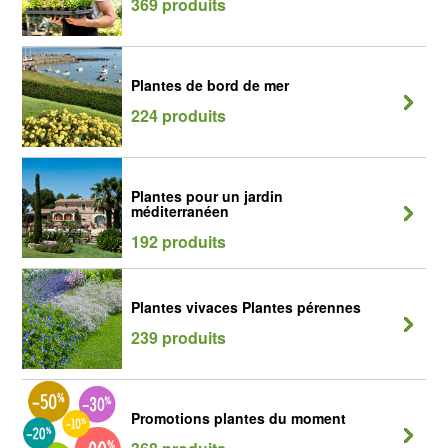
369 produits
Plantes de bord de mer
224 produits
Plantes pour un jardin
méditerranéen
192 produits
Plantes vivaces Plantes pérennes
239 produits
Promotions plantes du moment