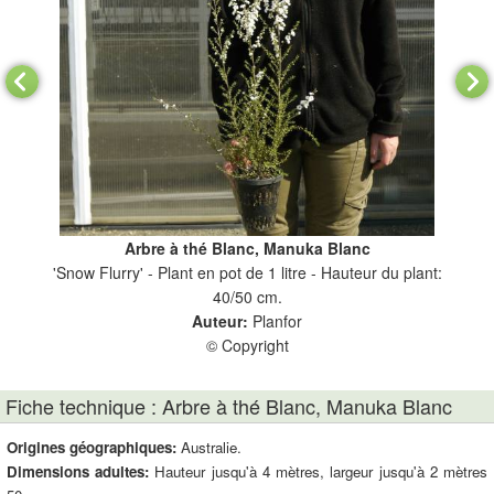
Arbre à thé Blanc, Manuka Blanc
'Snow Flurry' - Plant en pot de 1 litre - Hauteur du plant:
40/50 cm.
Auteur:
Planfor
© Copyright
Fiche technique : Arbre à thé Blanc, Manuka Blanc
Origines géographiques:
Australie.
Dimensions adultes:
Hauteur jusqu'à 4 mètres, largeur jusqu'à 2 mètres