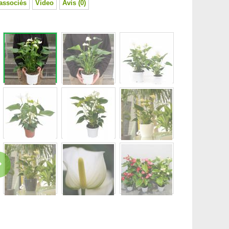
associés
Video
Avis (0)