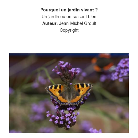
Pourquoi un jardin vivant ?
Un jardin où on se sent bien
Auteur:
Jean-Michel Groult
Copyright