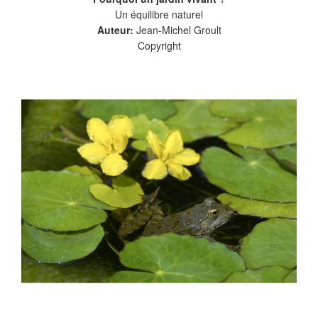
Un équilibre naturel
Auteur:
Jean-Michel Groult
Copyright