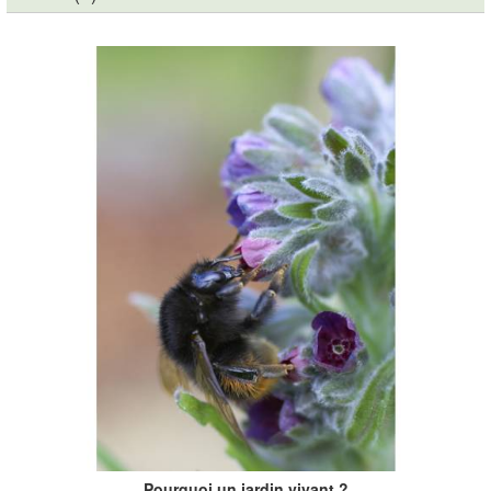
Pourquoi un jardin vivant ?