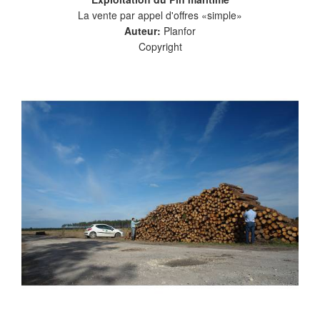
La vente par appel d'offres «simple»
Auteur:
Planfor
Copyright