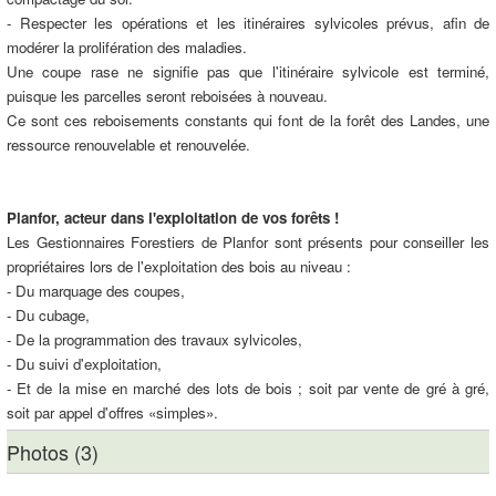
- Respecter les opérations et les itinéraires sylvicoles prévus, afin de
modérer la prolifération des maladies.
Une coupe rase ne signifie pas que l'itinéraire sylvicole est terminé,
puisque les parcelles seront reboisées à nouveau.
Ce sont ces reboisements constants qui font de la forêt des Landes, une
ressource renouvelable et renouvelée.
Planfor, acteur dans l'exploitation de vos forêts !
Les Gestionnaires Forestiers de Planfor sont présents pour conseiller les
propriétaires lors de l'exploitation des bois au niveau :
- Du marquage des coupes,
- Du cubage,
- De la programmation des travaux sylvicoles,
- Du suivi d'exploitation,
- Et de la mise en marché des lots de bois ; soit par vente de gré à gré,
soit par appel d'offres «simples».
Photos (3)