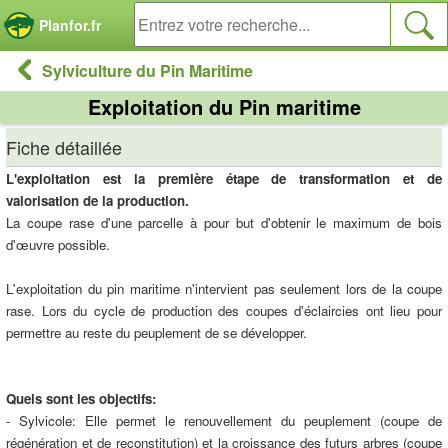
Panneau de gestion des cookies
Planfor.fr
Sylviculture du Pin Maritime
Exploitation du Pin maritime
Fiche détaillée
L'exploitation est la première étape de transformation et de
valorisation de la production.
La coupe rase d'une parcelle à pour but d'obtenir le maximum de bois
d'œuvre possible.
L'exploitation du pin maritime n'intervient pas seulement lors de la coupe
rase. Lors du cycle de production des coupes d'éclaircies ont lieu pour
permettre au reste du peuplement de se développer.
Quels sont les objectifs:
- Sylvicole: Elle permet le renouvellement du peuplement (coupe de
régénération et de reconstitution) et la croissance des futurs arbres (coupe