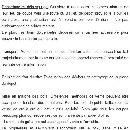
Débardage et débusquage:
Consiste à transporter les arbres abattus de
leur lieu de coupe vers une route ou un lieu de dépôt provisoire. Pour les
éclaircies, une précaution est à prendre en considération : Ne pas
endommager les arbres restant.
De plus, les bois doivent-être déposés dans un lieu accessible pour
pouvoir le transporter par la suite.
Transport:
Acheminement au lieu de transformation. Le transport se fait
majoritairement par la route car les scierie s'approvisionnent à proximité de
leur site de transformation.
Remise en état du site:
Evacuation des déchets et nettoyage de la place
de dépôt.
Mise en marché des bois:
Différentes méthodes de vente peuvent être
appliqué en fonction des situations. Pour les lots de petite taille, c'est la
vente de gré à gré qui est le plus sollicité. Alors que pour les coupes
beaucoup plus conséquentes, ce sont la vente par appel d'offre.
- La vente de gré à gré est aussi appelé vente à l'amiable.
Le propriétaire et l'exploitant s'accordent sur le prix, sans mise en