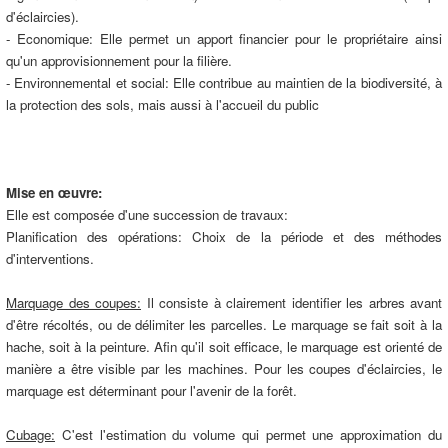
d'éclaircies).
- Economique: Elle permet un apport financier pour le propriétaire ainsi
qu'un approvisionnement pour la filière.
- Environnemental et social: Elle contribue au maintien de la biodiversité, à
la protection des sols, mais aussi à l'accueil du public
Mise en œuvre:
Elle est composée d'une succession de travaux:
Planification des opérations: Choix de la période et des méthodes
d'interventions.
Marquage des coupes:
Il consiste à clairement identifier les arbres avant
d'être récoltés, ou de délimiter les parcelles. Le marquage se fait soit à la
hache, soit à la peinture. Afin qu'il soit efficace, le marquage est orienté de
manière a être visible par les machines. Pour les coupes d'éclaircies, le
marquage est déterminant pour l'avenir de la forêt.
Cubage:
C'est l'estimation du volume qui permet une approximation du