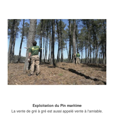
Exploitation du Pin maritime
La vente de gré à gré est aussi appelé vente à l'amiable.