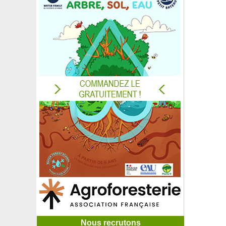
Nous recrutons