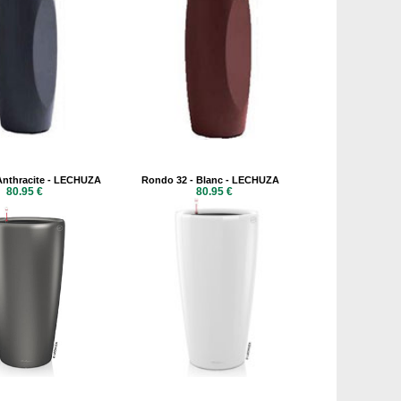
Anthracite - LECHUZA
Rondo 32 - Blanc - LECHUZA
80.95 €
80.95 €