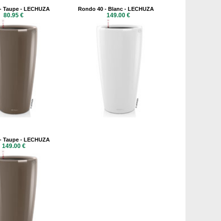
- Taupe - LECHUZA
Rondo 40 - Blanc - LECHUZA
80.95 €
149.00 €
- Taupe - LECHUZA
149.00 €