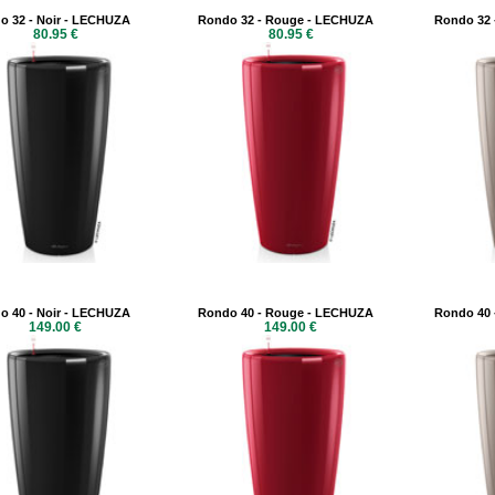
o 32 - Noir - LECHUZA
Rondo 32 - Rouge - LECHUZA
Rondo 32 
80.95 €
80.95 €
o 40 - Noir - LECHUZA
Rondo 40 - Rouge - LECHUZA
Rondo 40 
149.00 €
149.00 €