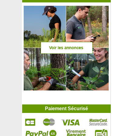
Paiement Sécurisé