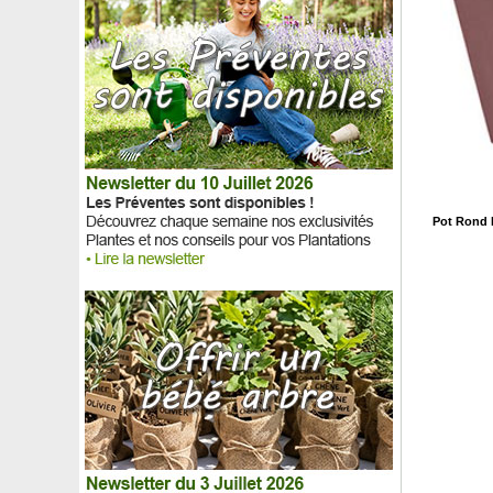
Pot Rond L