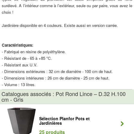
surélevé. A l’intérieur comme à l’extérieur, seule ou par paire, vous avez le
choix !
Jardinière disponible en 4 couleurs. Existe aussi en version carrée.
Caractéristiques:
- Fabriqué en résine de polyéthylène.
- Résistant de - 65 à +85 °C.
- Résistant aux U.V.
- Dimensions extérieures : 32 cm de diamètre - 100 cm de haut.
- Dimensions intérieures : 26 cm de diamètre - 25 cm de haut.
- Volume : 13 litres.
Catalogues associés : Pot Rond Lince – D.32 H.100
cm - Gris
Sélection Planfor Pots et
Jardinières
25 produits