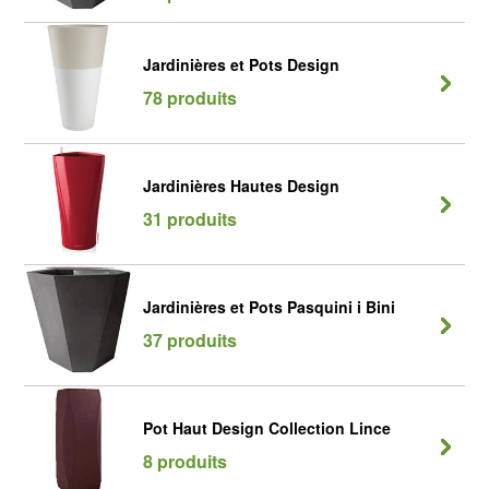
Jardinières et Pots Design
78 produits
Jardinières Hautes Design
31 produits
Jardinières et Pots Pasquini i Bini
37 produits
Pot Haut Design Collection Lince
8 produits