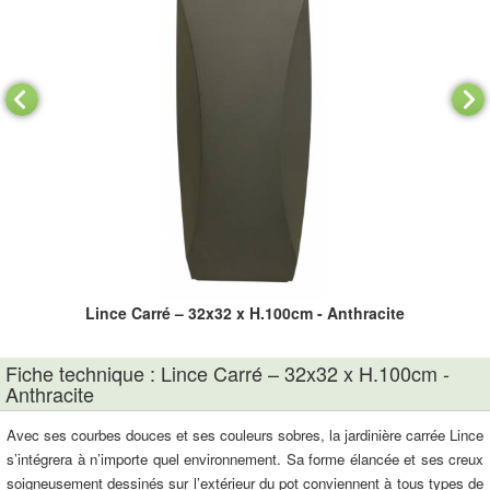
Lince Carré – 32x32 x H.100cm - Anthracite
Fiche technique : Lince Carré – 32x32 x H.100cm -
Anthracite
Avec ses courbes douces et ses couleurs sobres, la jardinière carrée Lince
s’intégrera à n’importe quel environnement. Sa forme élancée et ses creux
soigneusement dessinés sur l’extérieur du pot conviennent à tous types de