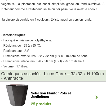
végétaux. La plantation est aussi simplifiée grâce au fond surélevé. A
l’intérieur comme à l’extérieur, seule ou par paire, vous avez le choix !
Jardinière disponible en 4 couleurs. Existe aussi en version ronde.
Caractéristiques:
- Fabriqué en résine de polyéthylène.
- Résistant de - 65 à +85 °C.
- Résistant aux U.V.
- Dimensions extérieures : 32 x 32 cm (L x l) - 100 cm de haut.
- Dimensions intérieures : 26 x 26 cm (L x l) - 25 cm de haut.
- Volume : 17 litres.
Catalogues associés : Lince Carré – 32x32 x H.100cm
- Anthracite
Sélection Planfor Pots et
Jardinières
25 produits