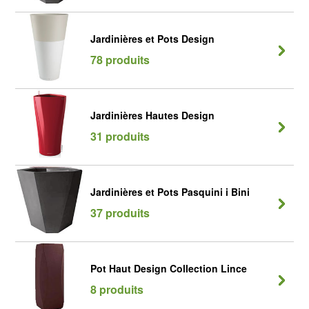
Jardinières et Pots Design
78 produits
Jardinières Hautes Design
31 produits
Jardinières et Pots Pasquini i Bini
37 produits
Pot Haut Design Collection Lince
8 produits